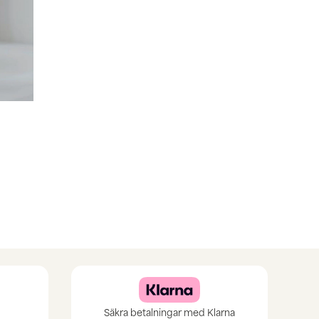
Säkra betalningar med Klarna