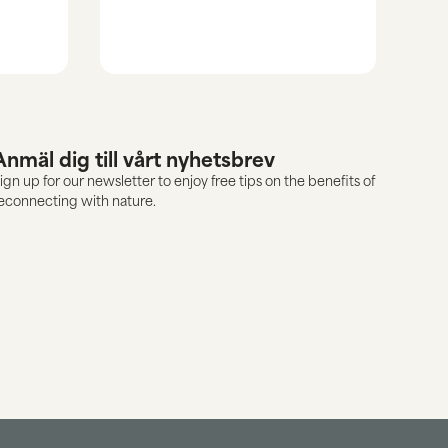
Anmäl dig till vårt nyhetsbrev
ign up for our newsletter to enjoy free tips on the benefits of
econnecting with nature.