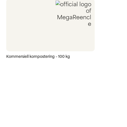
Kommersiell kompostering – 100 kg