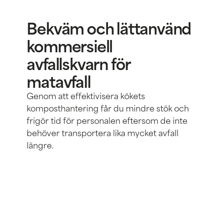
Bekväm och lättanvänd
kommersiell
avfallskvarn för
matavfall
Genom att effektivisera kökets
komposthantering får du mindre stök och
frigör tid för personalen eftersom de inte
behöver transportera lika mycket avfall
längre.