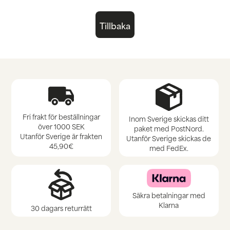
Tillbaka
Fri frakt för beställningar
Inom Sverige skickas ditt
över 1000 SEK
paket med PostNord.
Utanför Sverige är frakten
Utanför Sverige skickas de
45,90€
med FedEx.
Säkra betalningar med
Klarna
30 dagars returrätt