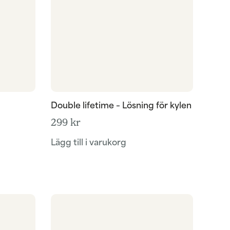
Double lifetime – Lösning för kylen
299
kr
Lägg till i varukorg