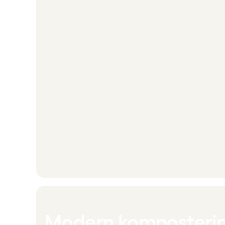
Modern komposteri