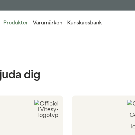
Produkter
Varumärken
Kunskapsbank
juda dig