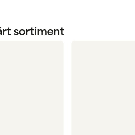
rt sortiment