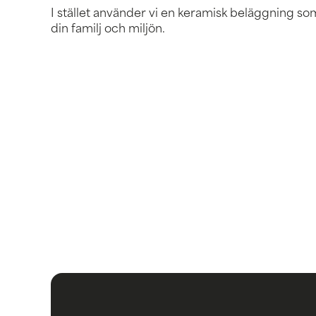
I stället använder vi en keramisk beläggning so
din familj och miljön.