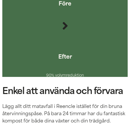
Före
Efter
90% volymreduktion
Enkel att använda och förvara
Lägg allt ditt matavfall i Reencle istället för din bruna
återvinningspåse. På bara 24 timmar har du fantastisk
kompost för både dina växter och din trädgård.