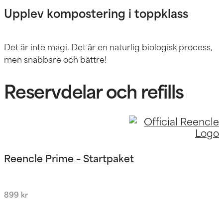
Upplev kompostering i toppklass
Det är inte magi. Det är en naturlig biologisk process,
men snabbare och bättre!
Reservdelar och refills
Reencle Prime – Startpaket
899
kr