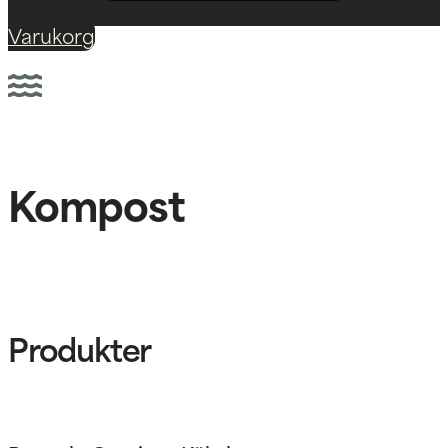
Varukorg
Kompost
Produkter