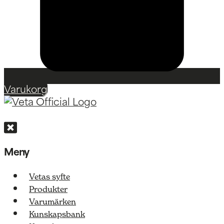
Varukorg
Meny
Vetas syfte
Produkter
Varumärken
Kunskapsbank