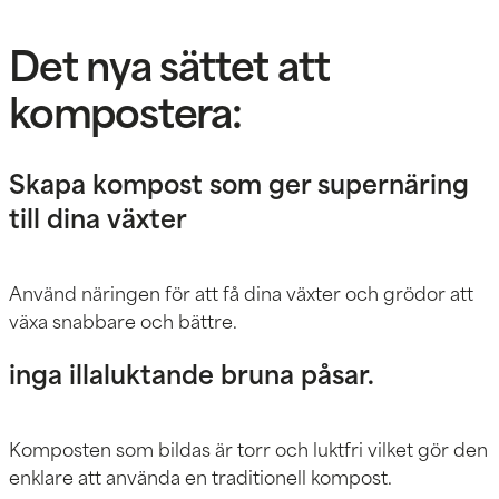
Det nya sättet att
kompostera:
Skapa kompost som ger supernäring
till dina växter
Använd näringen för att få dina växter och grödor att
växa snabbare och bättre.
inga illaluktande bruna påsar.
Komposten som bildas är torr och luktfri vilket gör den
enklare att använda en traditionell kompost.