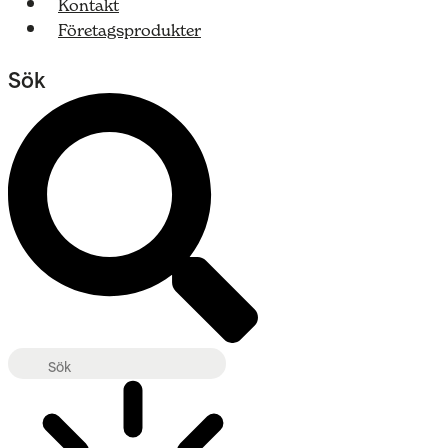
Kontakt
Företagsprodukter
Sök