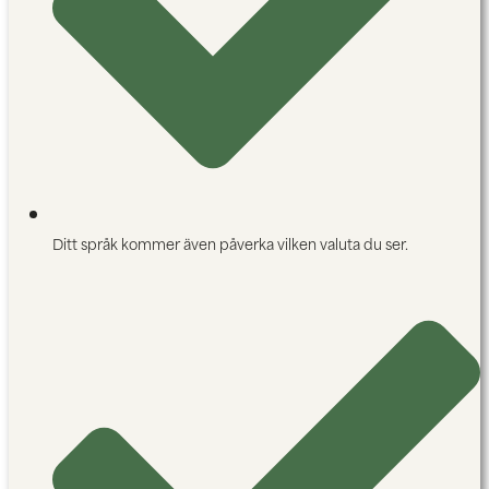
Ditt språk kommer även påverka vilken valuta du ser.