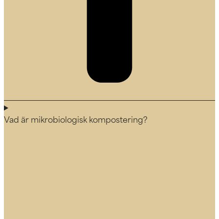
Vad är mikrobiologisk kompostering?