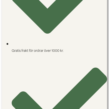
Gratis frakt för ordrar över 1000 kr.