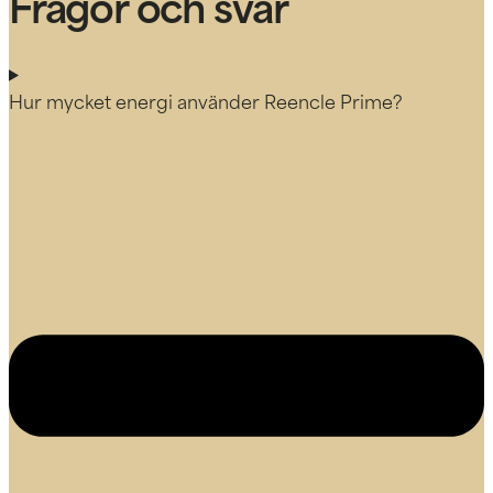
Frågor och svar
Hur mycket energi använder Reencle Prime?