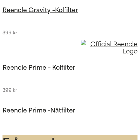
Reencle Gravity –Kolfilter
399
kr
Reencle Prime – Kolfilter
399
kr
Reencle Prime -Nätfilter