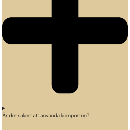
Är det säkert att använda komposten?