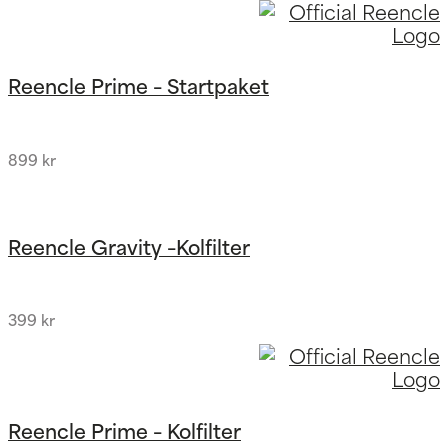
Reencle Prime – Startpaket
899
kr
Reencle Gravity –Kolfilter
399
kr
Reencle Prime – Kolfilter