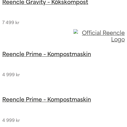
Reencle Gravity – Kökskompost
7 499
kr
Reencle Prime – Kompostmaskin
4 999
kr
Reencle Prime – Kompostmaskin
4 999
kr