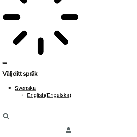
Välj ditt språk
Svenska
English
(
Engelska
)