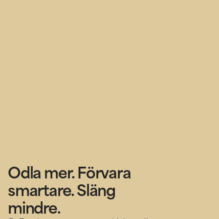
Odla mer. Förvara
smartare. Släng
mindre.