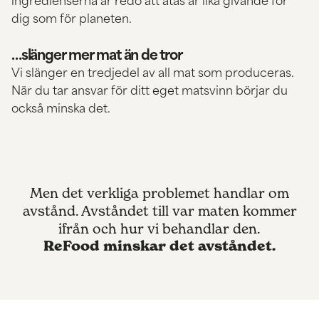
dig som för planeten.
…slänger mer mat än de tror
Vi slänger en tredjedel av all mat som produceras.
När du tar ansvar för ditt eget matsvinn börjar du
också minska det.
Men det verkliga problemet handlar om
avstånd. Avståndet till var maten kommer
ifrån och hur vi behandlar den.
ReFood minskar det avståndet.