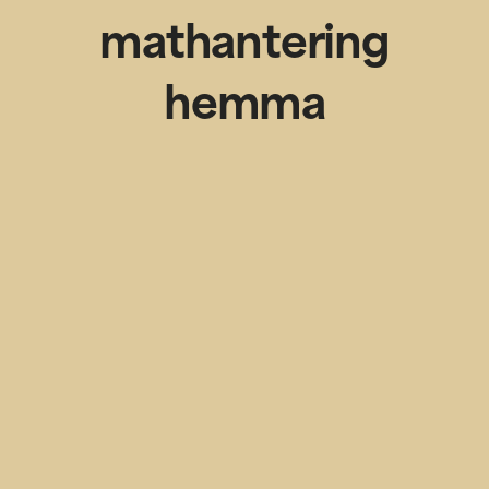
mathantering
hemma