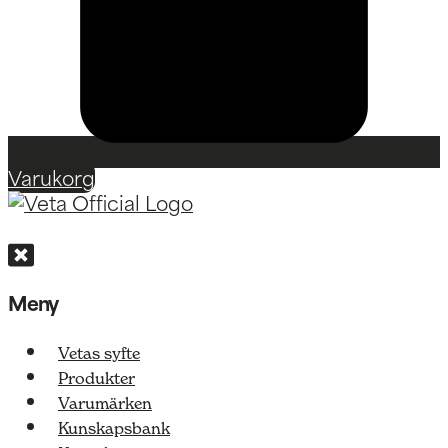
Varukorg
Meny
Vetas syfte
Produkter
Varumärken
Kunskapsbank