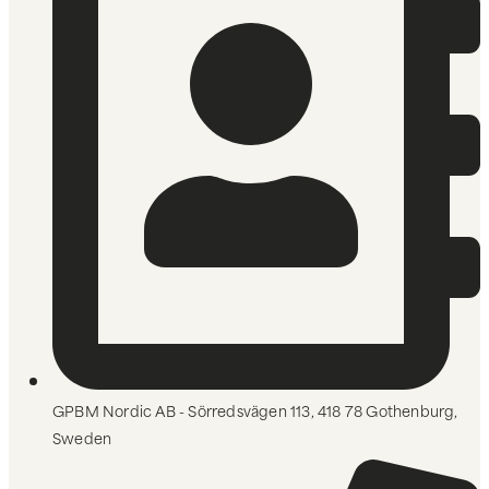
GPBM Nordic AB - Sörredsvägen 113, 418 78 Gothenburg,
Sweden