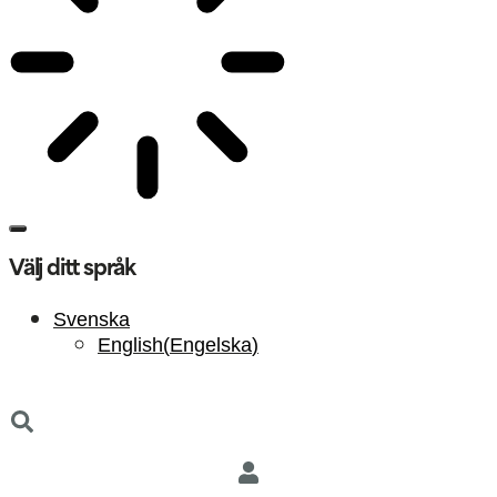
Välj ditt språk
Svenska
English
(
Engelska
)