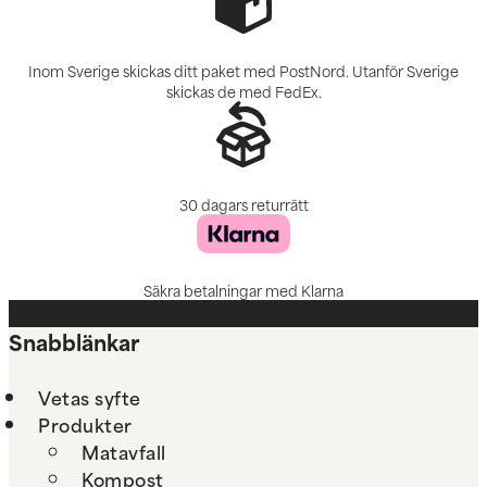
Inom Sverige skickas ditt paket med PostNord. Utanför Sverige
skickas de med FedEx.
30 dagars returrätt
Säkra betalningar med Klarna
Snabblänkar
Vetas syfte
Produkter
Matavfall
Kompost