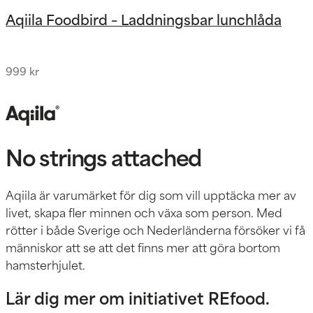
Aqiila Foodbird – Laddningsbar lunchlåda
999
kr
No strings attached
Aqiila är varumärket för dig som vill upptäcka mer av
livet, skapa fler minnen och växa som person. Med
rötter i både Sverige och Nederländerna försöker vi få
människor att se att det finns mer att göra bortom
hamsterhjulet.
Lär dig mer om initiativet REfood.