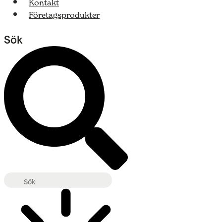
Kontakt
Företagsprodukter
Sök