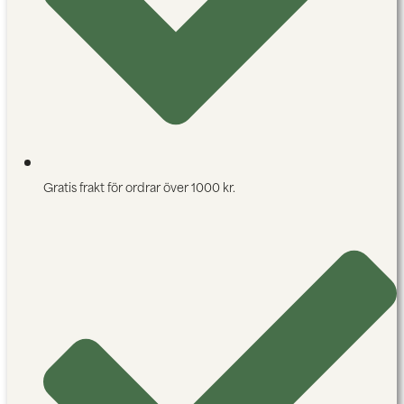
Gratis frakt för ordrar över 1000 kr.