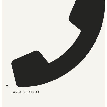
+46 31 - 799 16 00