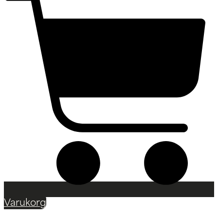
Varukorg