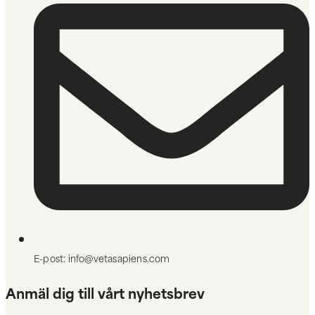
E-post: info@vetasapiens.com
Anmäl dig till vårt nyhetsbrev