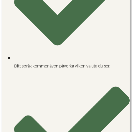
Ditt språk kommer även påverka vilken valuta du ser.