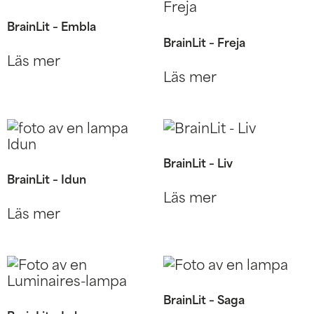
BrainLit – Embla
BrainLit – Freja
Läs mer
Läs mer
BrainLit – Liv
BrainLit – Idun
Läs mer
Läs mer
BrainLit – Saga