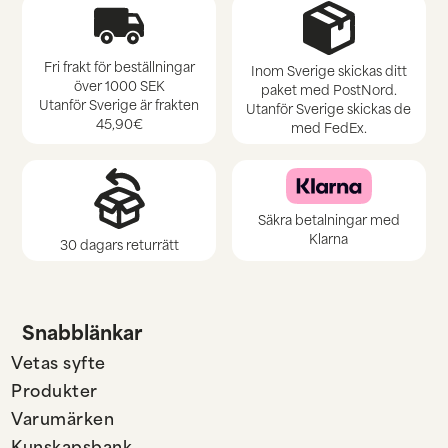
Fri frakt för beställningar
Inom Sverige skickas ditt
över 1000 SEK
paket med PostNord.
Utanför Sverige är frakten
Utanför Sverige skickas de
45,90€
med FedEx.
Säkra betalningar med
Klarna
30 dagars returrätt
Snabblänkar
Vetas syfte
Produkter
Varumärken
Kunskapsbank