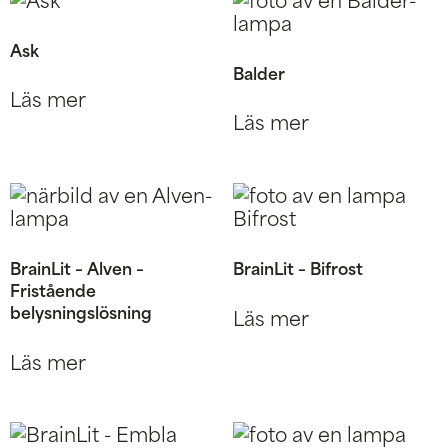
Ask
Balder
Läs mer
Läs mer
BrainLit – Alven –
BrainLit – Bifrost
Fristående
belysningslösning
Läs mer
Läs mer