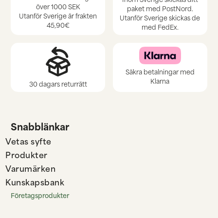
över 1000 SEK
paket med PostNord.
Utanför Sverige är frakten
Utanför Sverige skickas de
45,90€
med FedEx.
Säkra betalningar med
Klarna
30 dagars returrätt
Snabblänkar
Vetas syfte
Produkter
Varumärken
Kunskapsbank
Företagsprodukter