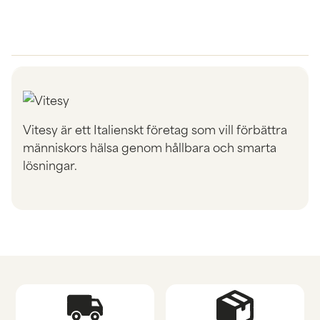
Vitesy är ett Italienskt företag som vill förbättra
människors hälsa genom hållbara och smarta
lösningar.