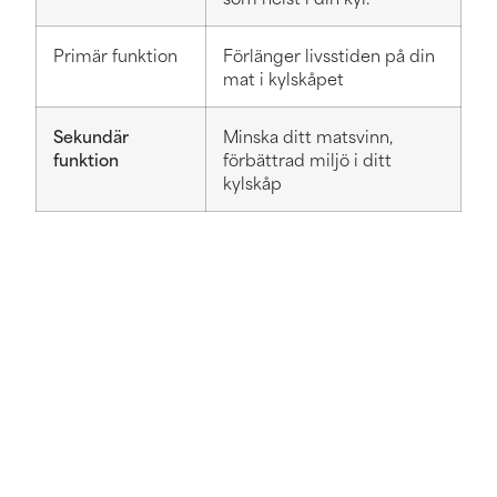
Primär funktion
Förlänger livsstiden på din
mat i kylskåpet
Sekundär
Minska ditt matsvinn,
funktion
förbättrad miljö i ditt
kylskåp