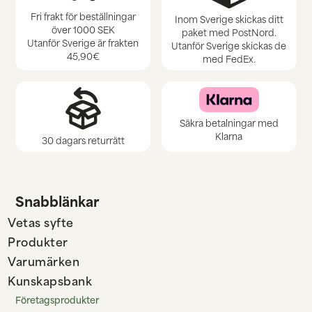
Fri frakt för beställningar
Inom Sverige skickas ditt
över 1000 SEK
paket med PostNord.
Utanför Sverige är frakten
Utanför Sverige skickas de
45,90€
med FedEx.
Säkra betalningar med
Klarna
30 dagars returrätt
Snabblänkar
Vetas syfte
Produkter
Varumärken
Kunskapsbank
Företagsprodukter