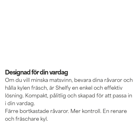
Designad för din vardag
Om du vill minska matsvinn, bevara dina råvaror och
hålla kylen fräsch, är Shelfy en enkel och effektiv
lösning. Kompakt, pålitlig och skapad för att passa in
i din vardag.
Färre bortkastade råvaror. Mer kontroll. En renare
och fräschare kyl.