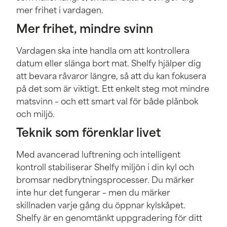
mer frihet i vardagen.
Mer frihet, mindre svinn
Vardagen ska inte handla om att kontrollera
datum eller slänga bort mat. Shelfy hjälper dig
att bevara råvaror längre, så att du kan fokusera
på det som är viktigt. Ett enkelt steg mot mindre
matsvinn – och ett smart val för både plånbok
och miljö.
Teknik som förenklar livet
Med avancerad luftrening och intelligent
kontroll stabiliserar Shelfy miljön i din kyl och
bromsar nedbrytningsprocesser. Du märker
inte hur det fungerar – men du märker
skillnaden varje gång du öppnar kylskåpet.
Shelfy är en genomtänkt uppgradering för ditt