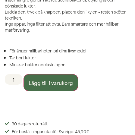
oönskade lukter.
Ladda den, tryck på knappen, placera den i kylen – resten sköter
tekniken.
Inga appar, inga filter att byta. Bara smartare och mer hållbar
matförvaring.
Förlänger hållbarheten på dina livsmedel
Tar bort lukter
Minskar bakteriebelastningen
Lägg till i varukorg
30 dagars returrätt
För beställningar utanför Sverige: 45,90€