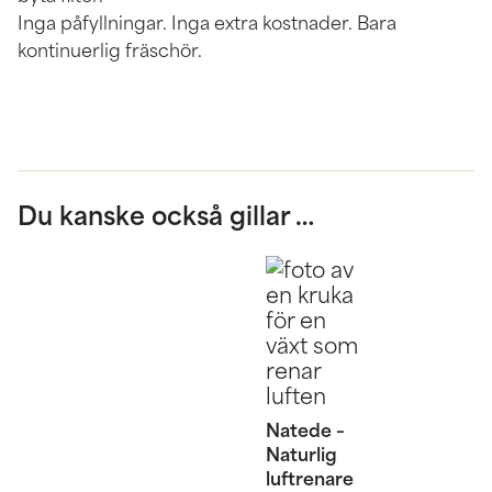
Inga påfyllningar. Inga extra kostnader. Bara
kontinuerlig fräschör.
Du kanske också gillar …
Natede –
Naturlig
luftrenare