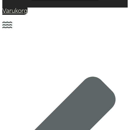
Varukorg