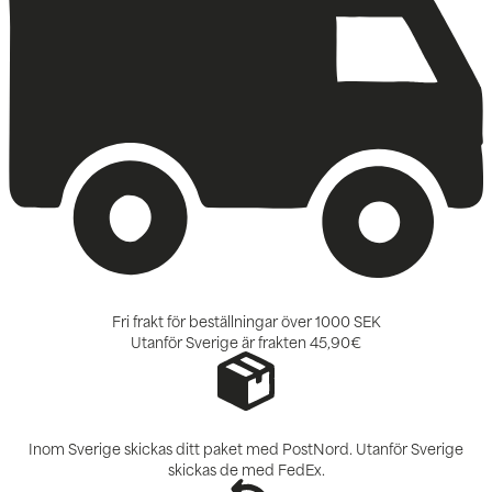
Fri frakt för beställningar över 1000 SEK
Utanför Sverige är frakten
45,90€
Inom Sverige skickas ditt paket med PostNord. Utanför Sverige
skickas de med FedEx.