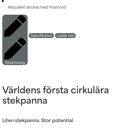
Alla paket skickas med Postnord
Specifikation
Ladda ned
Beskrivning
Världens första cirkulära
stekpanna
Liten stekpanna. Stor potential.