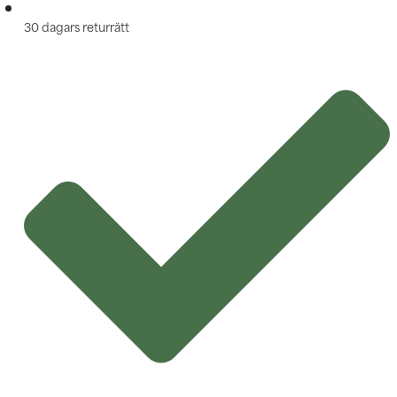
30 dagars returrätt