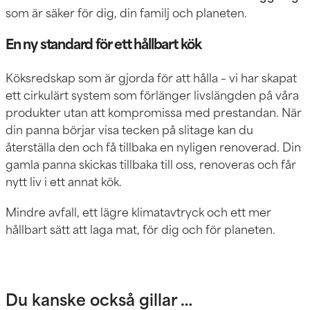
som är säker för dig, din familj och planeten.
En ny standard för ett hållbart kök
Köksredskap som är gjorda för att hålla – vi har skapat
ett cirkulärt system som förlänger livslängden på våra
produkter utan att kompromissa med prestandan. När
din panna börjar visa tecken på slitage kan du
återställa den och få tillbaka en nyligen renoverad. Din
gamla panna skickas tillbaka till oss, renoveras och får
nytt liv i ett annat kök.
Mindre avfall, ett lägre klimatavtryck och ett mer
hållbart sätt att laga mat, för dig och för planeten.
Du kanske också gillar …