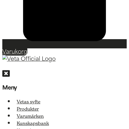
Varukorg
Meny
Vetas syfte
Produkter
Varumärken
Kunskapsbank