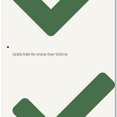
Gratis frakt för ordrar över 1000 kr.