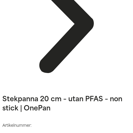
Stekpanna 20 cm – utan PFAS – non
stick | OnePan
Artikelnummer: