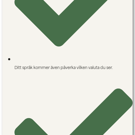
Ditt språk kommer även påverka vilken valuta du ser.