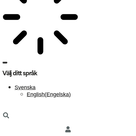
Välj ditt språk
Svenska
English
(
Engelska
)