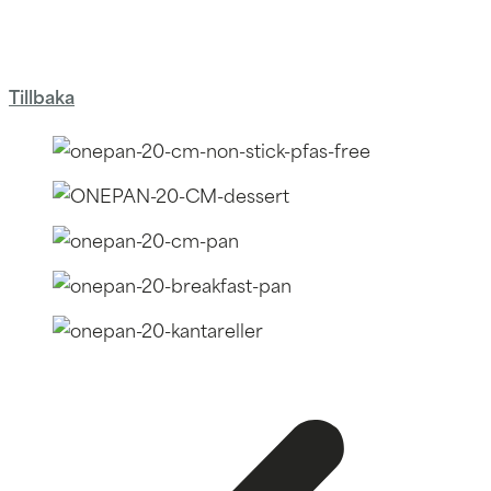
Tillbaka