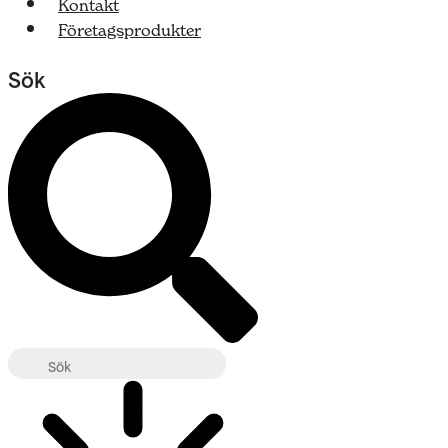
Kontakt
Företagsprodukter
Sök