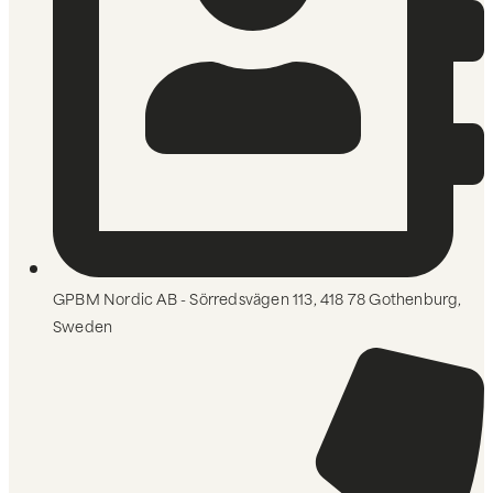
GPBM Nordic AB - Sörredsvägen 113, 418 78 Gothenburg,
Sweden