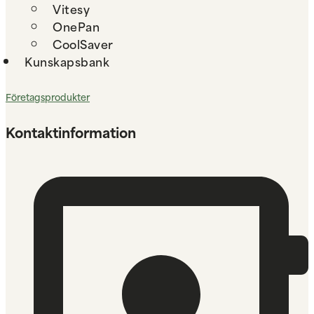
Vitesy
OnePan
CoolSaver
Kunskapsbank
Företagsprodukter
Kontaktinformation