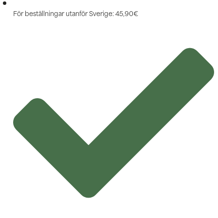
För beställningar utanför Sverige: 45,90€