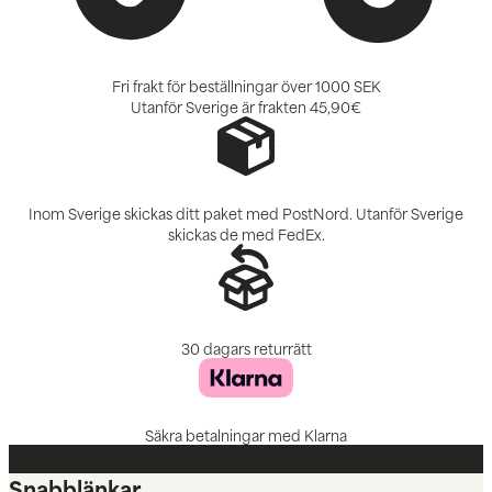
Fri frakt för beställningar över 1000 SEK
Utanför Sverige är frakten
45,90€
Inom Sverige skickas ditt paket med PostNord. Utanför Sverige
skickas de med FedEx.
30 dagars returrätt
Säkra betalningar med Klarna
Snabblänkar