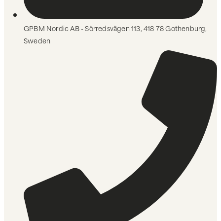
GPBM Nordic AB - Sörredsvägen 113, 418 78 Gothenburg,
Sweden