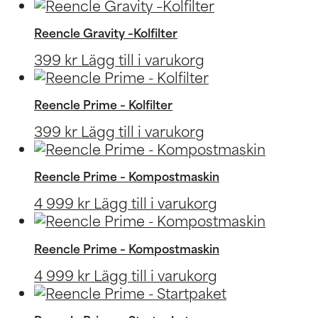
Reencle Gravity –Kolfilter
399
kr
Lägg till i varukorg
Reencle Prime – Kolfilter
399
kr
Lägg till i varukorg
Reencle Prime – Kompostmaskin
4 999
kr
Lägg till i varukorg
Reencle Prime – Kompostmaskin
4 999
kr
Lägg till i varukorg