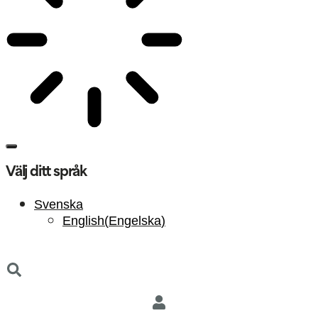
Välj ditt språk
Svenska
English
(
Engelska
)