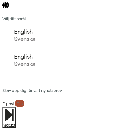
Välj ditt språk
English
Svenska
English
Svenska
Skriv upp dig för vårt nyhetsbrev
E-post
Skicka