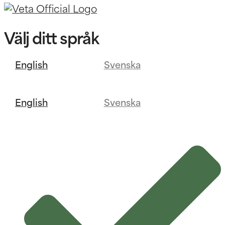
Välj ditt språk
English
Svenska
English
Svenska