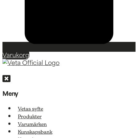
Varukorg
Meny
Vetas syfte
Produkter
Varumärken
Kunskapsbank