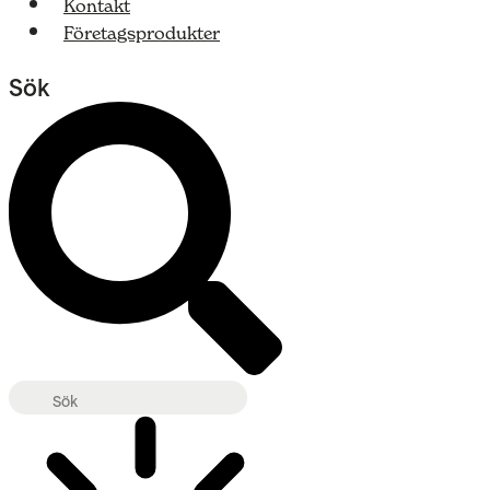
Kontakt
Företagsprodukter
Sök