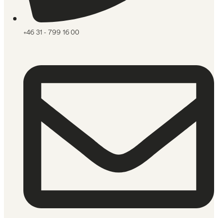
+46 31 - 799 16 00