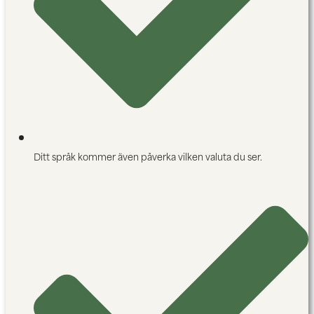
Ditt språk kommer även påverka vilken valuta du ser.