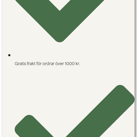
Gratis frakt för ordrar över 1000 kr.