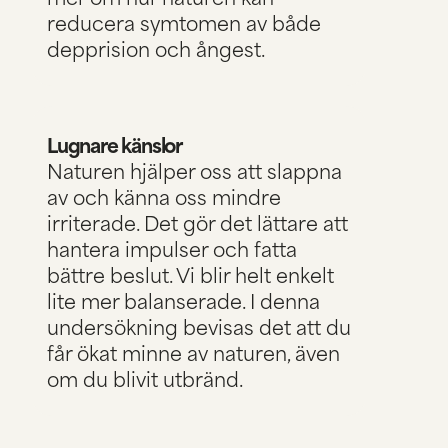
reducera symtomen av både
depprision och ångest.
Lugnare känslor
Naturen hjälper oss att slappna
av och känna oss mindre
irriterade. Det gör det lättare att
hantera impulser och fatta
bättre beslut. Vi blir helt enkelt
lite mer balanserade.
I denna
undersökning
bevisas det att du
får ökat minne av naturen, även
om du blivit utbränd.