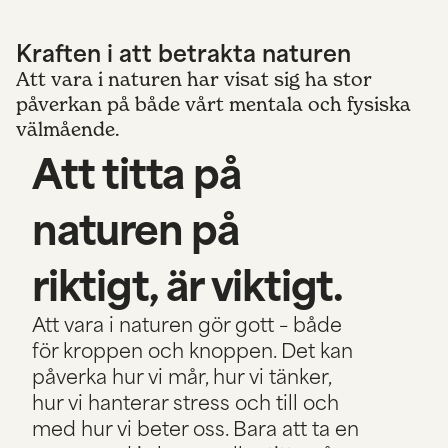
Kraften i att betrakta naturen
Att vara i naturen har visat sig ha stor
påverkan på både vårt mentala och fysiska
välmående.
Att titta på
naturen på
riktigt, är viktigt.
Att vara i naturen gör gott – både
för kroppen och knoppen. Det kan
påverka hur vi mår, hur vi tänker,
hur vi hanterar stress och till och
med hur vi beter oss. Bara att ta en