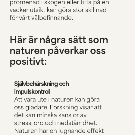
promenad i skogen eller titta på en
vacker utsikt kan göra stor skillnad
för vårt välbefinnande.
Här är några sätt som
naturen påverkar oss
positivt:
Självbehärskning och
impulskontroll
Att vara ute i naturen kan göra
oss gladare. Forskning visar att
det kan minska känslor av
stress, oro och nedstämdhet.
Naturen har en lugnande effekt