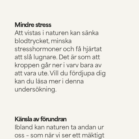
Mindre stress
Att vistas i naturen kan sänka
blodtrycket, minska
stresshormoner och få hjärtat
att slå lugnare. Det är som att
kroppen går ner i varv bara av
att vara ute. Vill du fördjupa dig
kan du
läsa mer i denna
undersökning.
Känsla av förundran
Ibland kan naturen ta andan ur
oss – som när vi ser ett mäktigt