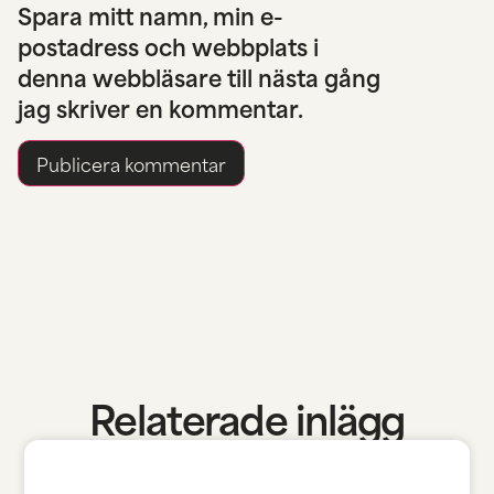
Spara mitt namn, min e-
postadress och webbplats i
denna webbläsare till nästa gång
jag skriver en kommentar.
Relaterade inlägg