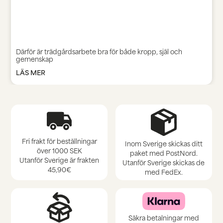
Därför är trädgårdsarbete bra för både kropp, själ och
gemenskap
LÄS MER
Fri frakt för beställningar
Inom Sverige skickas ditt
över 1000 SEK
paket med PostNord.
Utanför Sverige är frakten
Utanför Sverige skickas de
45,90€
med FedEx.
Säkra betalningar med