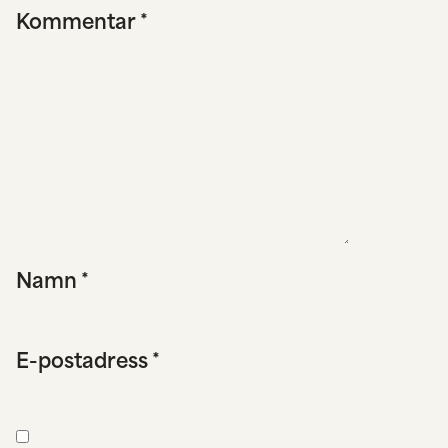
Kommentar
*
Namn
*
E-postadress
*