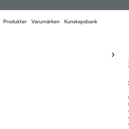
Produkter
Varumärken
Kunskapsbank