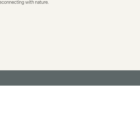
econnecting with nature.