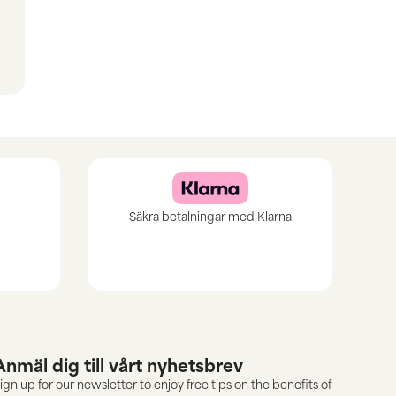
Säkra betalningar med Klarna
Anmäl dig till vårt nyhetsbrev
ign up for our newsletter to enjoy free tips on the benefits of