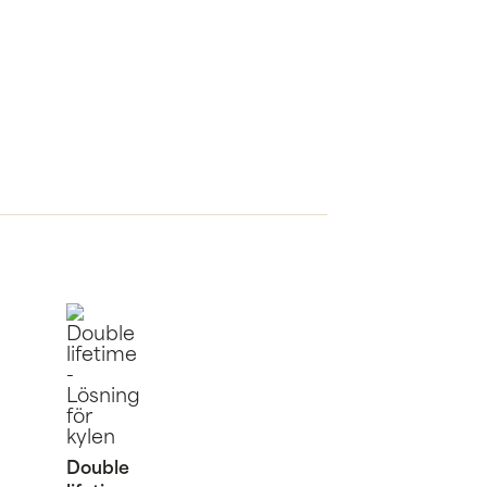
Double